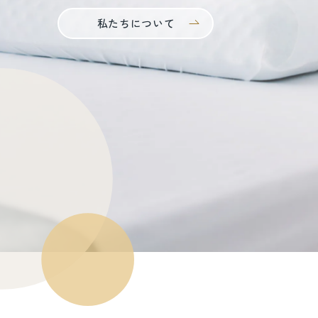
私たちについて