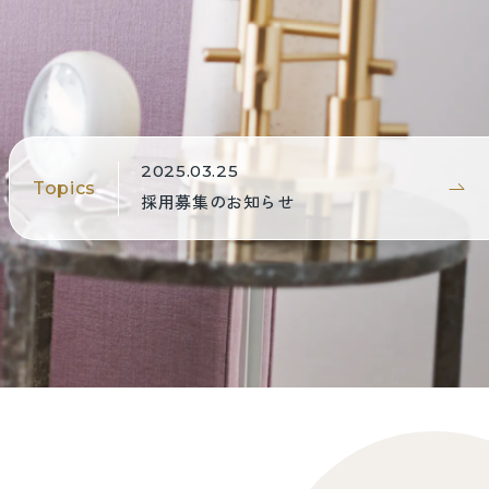
2025.03.25
Topics
採用募集のお知らせ