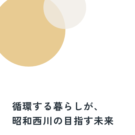
循環する暮らしが、
昭和西川の目指す未来