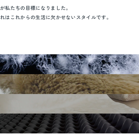
現が私たちの目標になりました。
それはこれからの生活に欠かせないスタイルです。