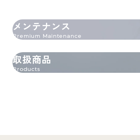
メンテナンス
Premium Maintenance
取扱商品
Products