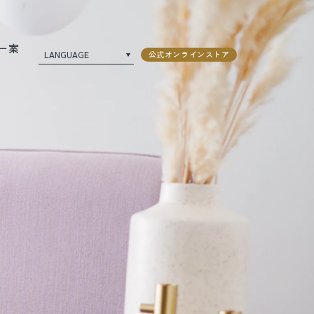
ー案
LANGUAGE
公式オンラインストア