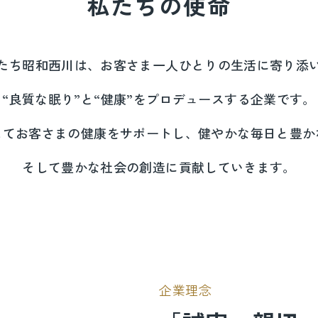
私たちの使命
たち昭和西川は、お客さま一人ひとりの生活に寄り添
“良質な眠り”と“健康”をプロデュースする企業です。
してお客さまの健康をサポートし、健やかな毎日と豊か
そして豊かな社会の創造に貢献していきます。
企業理念