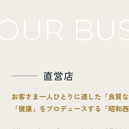
OUR BUS
直営店
お客さま一人ひとりに適した「良質な
「健康」をプロデュースする「昭和西