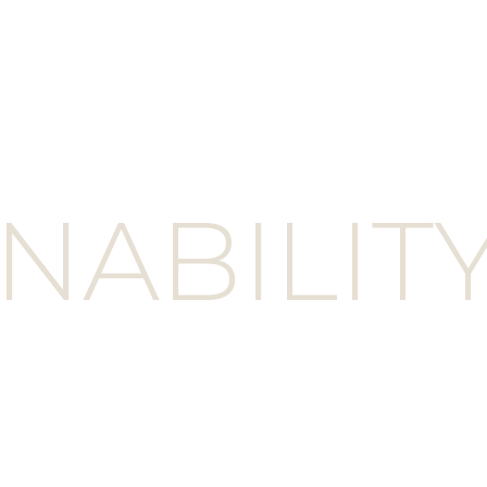
NABILIT