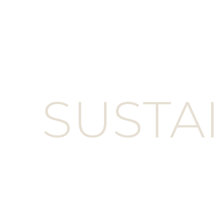
SUSTAI